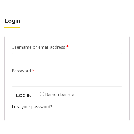
Login
Username or email address
*
Password
*
Remember me
LOG IN
Lost your password?