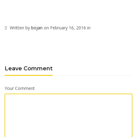
Written by
bojan
on February 16, 2016 in
Leave Comment
Your Comment