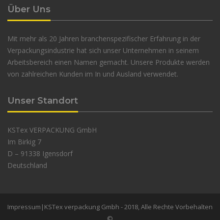
Über Uns
Mit mehr als 20 Jahren branchenspezifischer Erfahrung in der
Verpackungsindustrie hat sich unser Unternehmen in seinem
Arbeitsbereich einen Namen gemacht. Unsere Produkte werden
von zahlreichen Kunden im In und Ausland verwendet.
Unser Standort
KSTex VERPACKUNG GmbH
Im Birkig 7
D – 91338 Igensdorf
Deutschland
Impressum
|KSTex verpackung Gmbh - 2018, Alle Rechte Vorbehalten
©