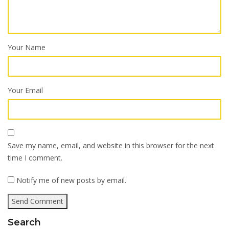
Your Name
Your Email
Save my name, email, and website in this browser for the next
time I comment.
Notify me of new posts by email.
Search