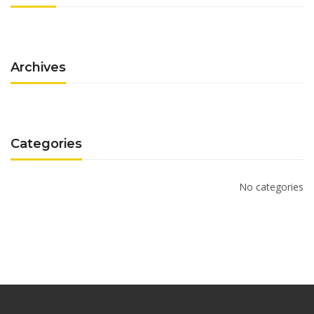
Archives
Categories
No categories