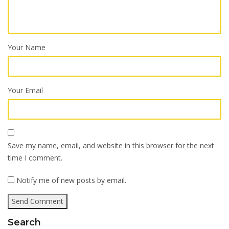
Your Name
Your Email
Save my name, email, and website in this browser for the next
time I comment.
Notify me of new posts by email.
Search