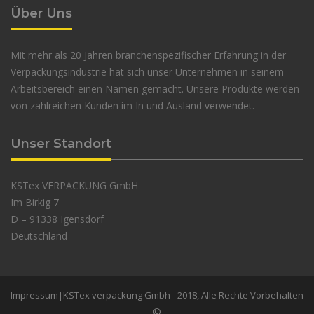
Über Uns
Mit mehr als 20 Jahren branchenspezifischer Erfahrung in der
Verpackungsindustrie hat sich unser Unternehmen in seinem
Arbeitsbereich einen Namen gemacht. Unsere Produkte werden
von zahlreichen Kunden im In und Ausland verwendet.
Unser Standort
KSTex VERPACKUNG GmbH
Im Birkig 7
D – 91338 Igensdorf
Deutschland
Impressum
|KSTex verpackung Gmbh - 2018, Alle Rechte Vorbehalten
©