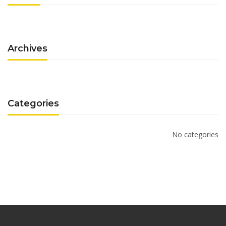
Archives
Categories
No categories