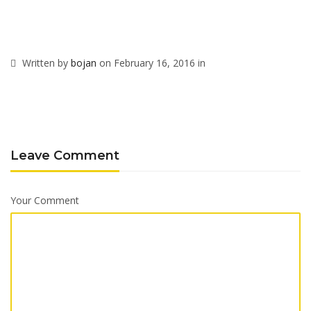
Written by
bojan
on February 16, 2016 in
Leave Comment
Your Comment