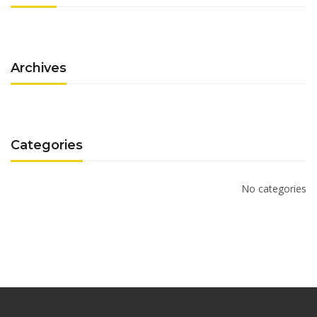
Archives
Categories
No categories