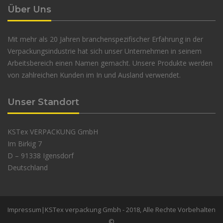
Über Uns
Mit mehr als 20 Jahren branchenspezifischer Erfahrung in der
Verpackungsindustrie hat sich unser Unternehmen in seinem
Arbeitsbereich einen Namen gemacht. Unsere Produkte werden
von zahlreichen Kunden im In und Ausland verwendet.
Unser Standort
KSTex VERPACKUNG GmbH
Im Birkig 7
D – 91338 Igensdorf
Deutschland
Impressum
|KSTex verpackung Gmbh - 2018, Alle Rechte Vorbehalten
©