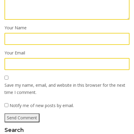
Your Name
Your Email
Save my name, email, and website in this browser for the next
time I comment.
Notify me of new posts by email.
Search