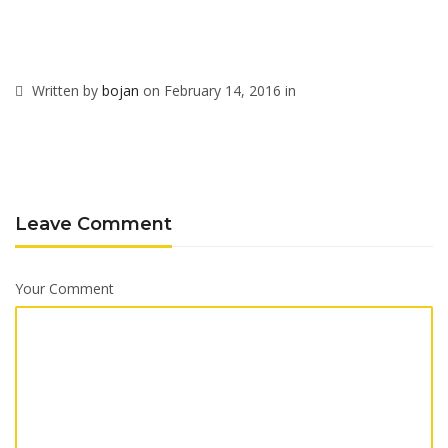
Written by
bojan
on February 14, 2016 in
Leave Comment
Your Comment